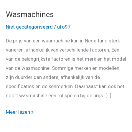
Wasmachines
Niet gecategoriseerd
/
ufo97
De prijs van een wasmachine kan in Nederland sterk
variëren, afhankelijk van verschillende factoren. Een
van de belangrijkste factoren is het merk en het model
van de wasmachine. Sommige merken en modellen
zijn duurder dan andere, afhankelijk van de
specificaties en de kenmerken. Daarnaast kan ook het
soort wasmachine een rol spelen bij de prijs. […]
Wasmachines
Meer lezen »